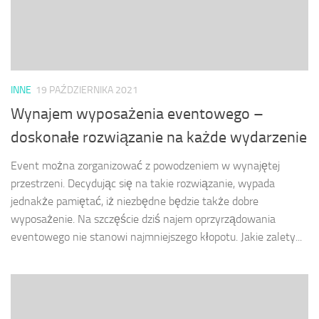
INNE
19 PAŹDZIERNIKA 2021
Wynajem wyposażenia eventowego –
doskonałe rozwiązanie na każde wydarzenie
Event można zorganizować z powodzeniem w wynajętej
przestrzeni. Decydując się na takie rozwiązanie, wypada
jednakże pamiętać, iż niezbędne będzie także dobre
wyposażenie. Na szczęście dziś najem oprzyrządowania
eventowego nie stanowi najmniejszego kłopotu. Jakie zalety...