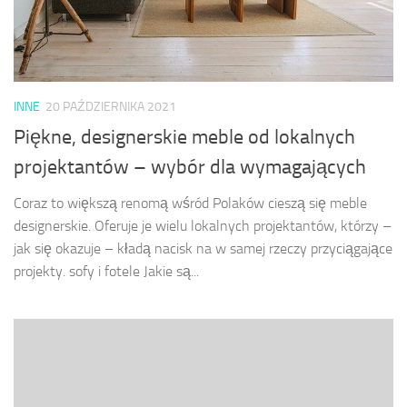
INNE
20 PAŹDZIERNIKA 2021
Piękne, designerskie meble od lokalnych
projektantów – wybór dla wymagających
Coraz to większą renomą wśród Polaków cieszą się meble
designerskie. Oferuje je wielu lokalnych projektantów, którzy –
jak się okazuje – kładą nacisk na w samej rzeczy przyciągające
projekty. sofy i fotele Jakie są...