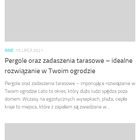
INNE
15 LIPCA 2021
Pergole oraz zadaszenia tarasowe – idealne
rozwiązanie w Twoim ogrodzie
Pergole oraz zadaszenia tarasowe – imponujące rozwiązanie w
Twoim ogrodzie Lato to okres, który dużo ludzi spędza poza
domem. Wczasy na egzotycznych wysepkach, plaża, ciepłe
kraje to miejsca, które z zapałem są zwiedzane w...