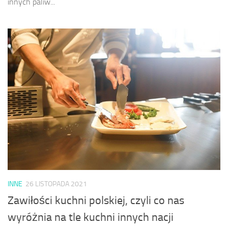
innych paliw...
INNE
26 LISTOPADA 2021
Zawiłości kuchni polskiej, czyli co nas
wyróżnia na tle kuchni innych nacji