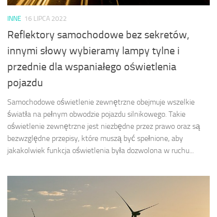
INNE
16 LIPCA 2022
Reflektory samochodowe bez sekretów,
innymi słowy wybieramy lampy tylne i
przednie dla wspaniałego oświetlenia
pojazdu
Samochodowe oświetlenie zewnętrzne obejmuje wszelkie
światła na pełnym obwodzie pojazdu silnikowego. Takie
oświetlenie zewnętrzne jest niezbędne przez prawo oraz są
bezwzględne przepisy, które muszą być spełnione, aby
jakakolwiek funkcja oświetlenia była dozwolona w ruchu...