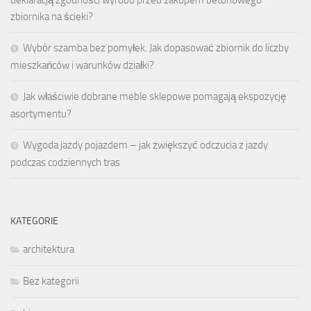
zbiornika na ścieki?
Wybór szamba bez pomyłek. Jak dopasować zbiornik do liczby
mieszkańców i warunków działki?
Jak właściwie dobrane meble sklepowe pomagają ekspozycję
asortymentu?
Wygoda jazdy pojazdem – jak zwiększyć odczucia z jazdy
podczas codziennych tras
KATEGORIE
architektura
Bez kategorii