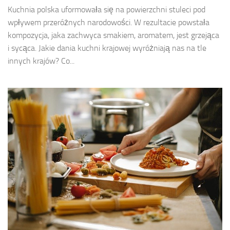
Kuchnia polska uformowała się na powierzchni stuleci pod
wpływem przeróżnych narodowości. W rezultacie powstała
kompozycja, jaka zachwyca smakiem, aromatem, jest grzejąca
i sycąca. Jakie dania kuchni krajowej wyróżniają nas na tle
innych krajów? Co...