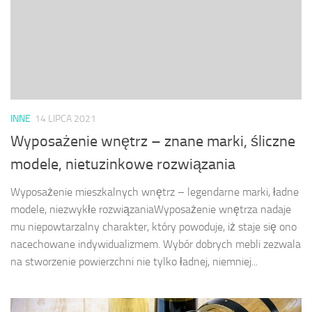
INNE
14 LIPCA 2021
Wyposażenie wnętrz – znane marki, śliczne
modele, nietuzinkowe rozwiązania
Wyposażenie mieszkalnych wnętrz – legendarne marki, ładne
modele, niezwykłe rozwiązaniaWyposażenie wnętrza nadaje
mu niepowtarzalny charakter, który powoduje, iż staje się ono
nacechowane indywidualizmem. Wybór dobrych mebli zezwala
na stworzenie powierzchni nie tylko ładnej, niemniej...