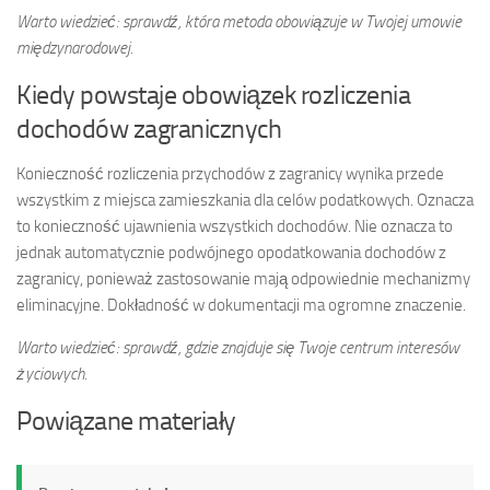
Warto wiedzieć: sprawdź, która metoda obowiązuje w Twojej umowie
międzynarodowej.
Kiedy powstaje obowiązek rozliczenia
dochodów zagranicznych
Konieczność rozliczenia przychodów z zagranicy wynika przede
wszystkim z miejsca zamieszkania dla celów podatkowych. Oznacza
to konieczność ujawnienia wszystkich dochodów. Nie oznacza to
jednak automatycznie podwójnego opodatkowania dochodów z
zagranicy, ponieważ zastosowanie mają odpowiednie mechanizmy
eliminacyjne. Dokładność w dokumentacji ma ogromne znaczenie.
Warto wiedzieć: sprawdź, gdzie znajduje się Twoje centrum interesów
życiowych.
Powiązane materiały