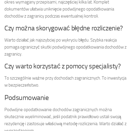
okres wymagany przepisami, najczęściej kilka lat. Komplet
dokumentów ułatwia uniknięcie podwójnego opodatkowania
dochodów z zagranicy podczas ewentualnej kontroli.
Czy można skorygować błędne rozliczenie?
Warto działać jak najszybciej po wykryciu błędu. Szybka reakcja
pomaga ograniczyć skutki podwójnego opodatkowania dochodów z
zagranicy.
Czy warto korzystać z pomocy specjalisty?
To szczególnie ważne przy dochodach zagranicznych. To inwestycja
w bezpieczeństwo.
Podsumowanie
Podwójne opodatkowanie dochodów zagranicznych można
skutecznie wyeliminować, jeśli podatnik prawidłowo ustali swoją
rezydencję i zastosuje właściwą metodę rozliczenia. Warto działać z
wyprzedzeniem.