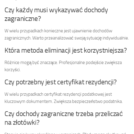
Czy każdy musi wykazywać dochody
zagraniczne?
W wielu przypadkach konieczne jest ujawnienie dochodów
zagranicznych. Warto przeanalizować swoją sytuację indywidualnie.
Która metoda eliminacji jest korzystniejsza?
Różnice mogą być znaczące. Profesjonalne podejście zwiększa
korzyści.
Czy potrzebny jest certyfikat rezydencji?
W wielu przypadkach certyfikat rezydencji podatkowej jest
kluczowym dokumentem. Zwiększa bezpieczeństwo podatnika.
Czy dochody zagraniczne trzeba przeliczać
na złotówki?