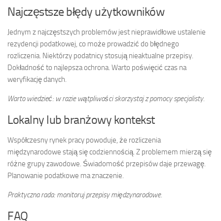
Najczęstsze błędy użytkowników
Jednym z najczęstszych problemów jest nieprawidłowe ustalenie
rezydencji podatkowej, co może prowadzić do błędnego
rozliczenia. Niektórzy podatnicy stosują nieaktualne przepisy.
Dokładność to najlepsza ochrona. Warto poświęcić czas na
weryfikację danych.
Warto wiedzieć: w razie wątpliwości skorzystaj z pomocy specjalisty.
Lokalny lub branżowy kontekst
Współczesny rynek pracy powoduje, że rozliczenia
międzynarodowe stają się codziennością. Z problemem mierzą się
różne grupy zawodowe. Świadomość przepisów daje przewagę.
Planowanie podatkowe ma znaczenie.
Praktyczna rada: monitoruj przepisy międzynarodowe.
FAQ