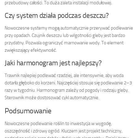
przebudowy całości. To duża zaleta instalacji modułowej.
Czy system działa podczas deszczu?
Nowoczesne systemy mogą automatycznie przerywać podlewanie
przy opadach. Czujnik deszczu lub wilgotności gleby jest bardzo
przydatny. Pozwala ograniczyć marnowanie wody. To element
zwiększający efektywność.
Jaki harmonogram jest najlepszy?
Trawnik najlepiej podlewać rzadziej, ale intensywnie, aby woda
dotarła głęboko do korzeni. Najczęściej stosuje się podlewanie 2–3
razy w tygodniu. Harmonogram zależy od pogody i rodzaju gleby.
Sterownik może dostosować cykl automatycznie.
Podsumowanie
Nowoczesne podlewanie roślin to inwestycja w wygodę,
oszczędność i zdrowy ogród. Kluczem jest projekt techniczny,