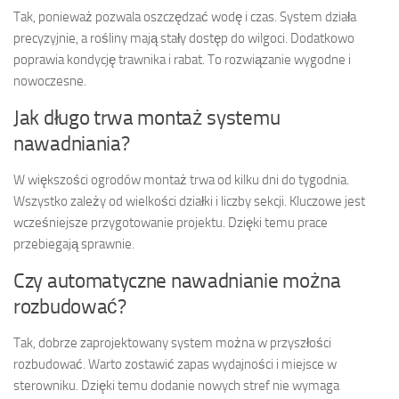
Tak, ponieważ pozwala oszczędzać wodę i czas. System działa
precyzyjnie, a rośliny mają stały dostęp do wilgoci. Dodatkowo
poprawia kondycję trawnika i rabat. To rozwiązanie wygodne i
nowoczesne.
Jak długo trwa montaż systemu
nawadniania?
W większości ogrodów montaż trwa od kilku dni do tygodnia.
Wszystko zależy od wielkości działki i liczby sekcji. Kluczowe jest
wcześniejsze przygotowanie projektu. Dzięki temu prace
przebiegają sprawnie.
Czy automatyczne nawadnianie można
rozbudować?
Tak, dobrze zaprojektowany system można w przyszłości
rozbudować. Warto zostawić zapas wydajności i miejsce w
sterowniku. Dzięki temu dodanie nowych stref nie wymaga