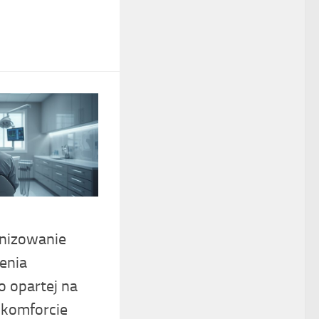
nizowanie
enia
 opartej na
 komforcie